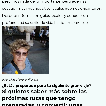
perdimos nada de lo importante, pero además
descubrimos muchos sitios locales que nos encantaron.
Descubrir Roma con guías locales y conocer en
profundidad su estilo de vida ha sido maravilloso.
Merche
Viaje a Roma
¿Estás preparado para tu siguiente gran viaje?
Si quieres saber más sobre las
próximas rutas que tengo
preparadas, y convertir unas