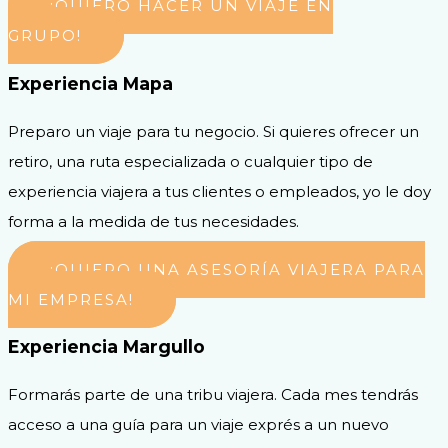
¡QUIERO HACER UN VIAJE EN
GRUPO!
Experiencia Mapa
Preparo un viaje para tu negocio. Si quieres ofrecer un
retiro, una ruta especializada o cualquier tipo de
experiencia viajera a tus clientes o empleados, yo le doy
forma a la medida de tus necesidades.
¡QUIERO UNA ASESORÍA VIAJERA PARA
MI EMPRESA!
Experiencia Margullo
Formarás parte de una tribu viajera. Cada mes tendrás
acceso a una guía para un viaje exprés a un nuevo