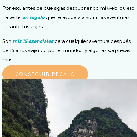
Por eso, antes de que sigas descubriendo mi web, quiero
hacerte
un regalo
que te
ayudará a vivir más aventuras
durante tus viajes.
Son
mis 15 esenciales
para cualquier aventura después
de 15 años viajando por el mundo… y algunas sorpresas
más.
CONSEGUIR REGALO