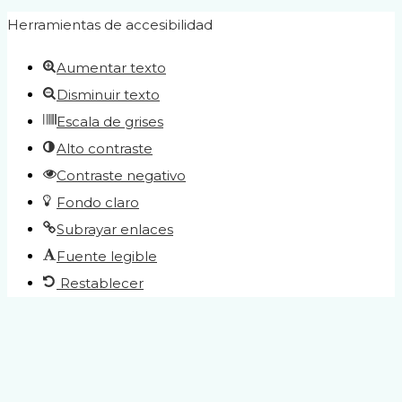
Herramientas de accesibilidad
Aumentar texto
Disminuir texto
Escala de grises
Alto contraste
Contraste negativo
Fondo claro
Subrayar enlaces
Fuente legible
Restablecer