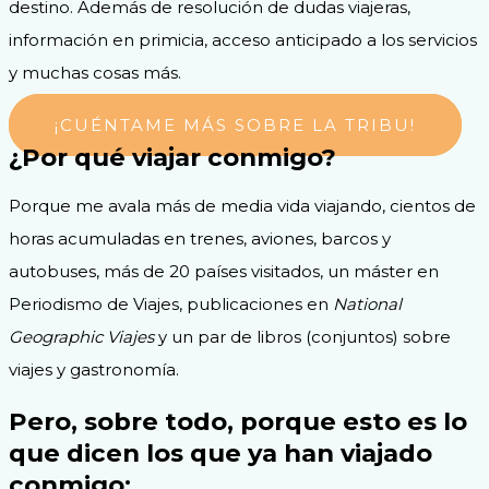
destino. Además de resolución de dudas viajeras,
información en primicia, acceso anticipado a los servicios
y muchas cosas más.
¡CUÉNTAME MÁS SOBRE LA TRIBU!
¿Por qué viajar conmigo?
Porque me avala más de media vida viajando, cientos de
horas acumuladas en trenes, aviones, barcos y
autobuses, más de 20 países visitados, un máster en
Periodismo de Viajes, publicaciones en
National
Geographic Viajes
y un par de libros (conjuntos) sobre
viajes y gastronomía.
Pero, sobre todo, porque esto es lo
que dicen los que ya han viajado
conmigo: