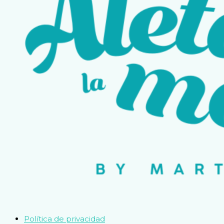
Política de privacidad