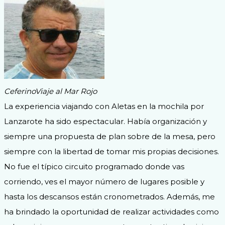
Ceferino
Viaje al Mar Rojo
La experiencia viajando con Aletas en la mochila por
Lanzarote ha sido espectacular. Había organización y
siempre una propuesta de plan sobre de la mesa, pero
siempre con la libertad de tomar mis propias decisiones.
No fue el típico circuito programado donde vas
corriendo, ves el mayor número de lugares posible y
hasta los descansos están cronometrados. Además, me
ha brindado la oportunidad de realizar actividades como