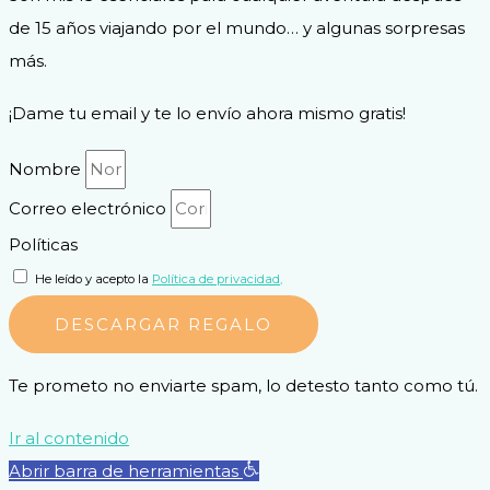
de 15 años viajando por el mundo… y algunas sorpresas
más.
¡Dame tu email y te lo envío ahora mismo gratis!
Nombre
Correo electrónico
Políticas
He leído y acepto la
Política de privacidad,
DESCARGAR REGALO
Te prometo no enviarte spam, lo detesto tanto como tú.
Ir al contenido
Abrir barra de herramientas