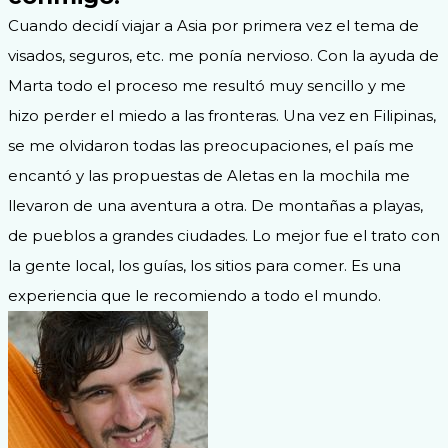
Cuando decidí viajar a Asia por primera vez el tema de
visados, seguros, etc. me ponía nervioso. Con la ayuda de
Marta todo el proceso me resultó muy sencillo y me
hizo perder el miedo a las fronteras. Una vez en Filipinas,
se me olvidaron todas las preocupaciones, el país me
encantó y las propuestas de Aletas en la mochila me
llevaron de una aventura a otra. De montañas a playas,
de pueblos a grandes ciudades. Lo mejor fue el trato con
la gente local, los guías, los sitios para comer. Es una
experiencia que le recomiendo a todo el mundo.