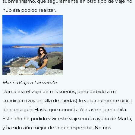
submarinismo, que seguramente en otro tipo de viaje no
hubiera podido realizar.
Marina
Viaje a Lanzarote
Roma era el viaje de mis sueños, pero debido a mi
condición (voy en silla de ruedas) lo veía realmente difícil
de conseguir. Hasta que conocí a Aletas en la mochila.
Este año he podido vivir este viaje con la ayuda de Marta,
y ha sido aún mejor de lo que esperaba. No nos