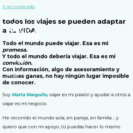
Ir al contenido
todos los viajes se pueden adaptar
a tu
VIDA
Todo el mundo puede viajar. Esa es mi
promesa.
Y todo el mundo debería viajar. Esa es mi
convicción.
Con información, algo de asesoramiento y
muchas ganas, no hay ningún lugar imposible
de conocer.
Soy
Marta Margullo,
viajar es mi pasión y ayudar a otros a
viajar es mi negocio.
He recorrido el mundo sola, en pareja, en familia… y
quiero que con mi apoyo, tú puedas hacer lo mismo.