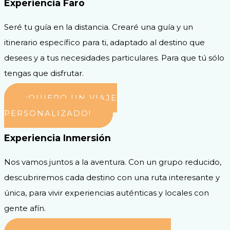
Experiencia Faro
Seré tu guía en la distancia. Crearé una guía y un
itinerario específico para ti, adaptado al destino que
desees y a tus necesidades particulares. Para que tú sólo
tengas que disfrutar.
¡QUIERO UN VIAJE
PERSONALIZADO!
Experiencia Inmersión
Nos vamos juntos a la aventura. Con un grupo reducido,
descubriremos cada destino con una ruta interesante y
única, para vivir experiencias auténticas y locales con
gente afín.