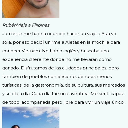
Rubén
Viaje a Filipinas
Jamás se me habría ocurrido hacer un viaje a Asia yo
sola, por eso decidí unirme a Aletas en la mochila para
conocer Vietnam. No hablo inglés y buscaba una
experiencia diferente donde no me llevaran como
ganado. Disfrutamos de las ciudades principales, pero
también de pueblos con encanto, de rutas menos
turísticas, de la gastronomía, de su cultura, sus mercados
y su día a día. Cada día fue una aventura. Me sentí capaz
de todo, acompañada pero libre para vivir un viaje único.