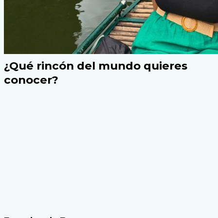
¿Qué rincón del mundo quieres
conocer?