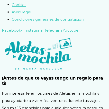
Cookies
Aviso legal
Condiciones generales de contratación
Facebook-f
Instagram
Telegram
Youtube
¡Antes de que te vayas tengo un regalo para
ti!
Por interesarte en los viajes de Aletas en la mochila y
para ayudarte a vivir más aventuras durante tus viajes.
Son mis 15 esenciales para cualquier aventura después