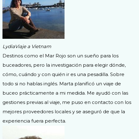
Lydia
Viaje a Vietnam
Destinos como el Mar Rojo son un sueño para los
buceadores, pero la investigación para elegir dónde,
cómo, cuándo y con quién ir es una pesadilla. Sobre
todo si no hablas inglés. Marta planificó un viaje de
buceo prácticamente a mi medida. Me ayudó con las
gestiones previas al viaje, me puso en contacto con los
mejores proveedores locales y se aseguró de que la
experiencia fuera perfecta.